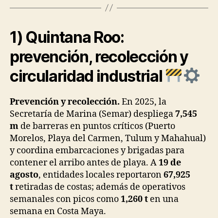
1) Quintana Roo:
prevención, recolección y
circularidad industrial
Prevención y recolección.
En 2025, la
Secretaría de Marina (Semar) despliega
7,545
m
de barreras en puntos críticos (Puerto
Morelos, Playa del Carmen, Tulum y Mahahual)
y coordina embarcaciones y brigadas para
contener el arribo antes de playa. A
19 de
agosto
, entidades locales reportaron
67,925
t
retiradas de costas; además de operativos
semanales con picos como
1,260 t
en una
semana en Costa Maya.