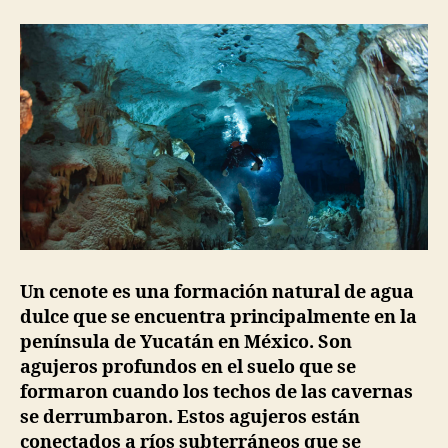
Un cenote es una formación natural de agua
dulce que se encuentra principalmente en la
península de Yucatán en México.
Son
agujeros profundos en el suelo que se
formaron cuando los techos de las cavernas
se derrumbaron. Estos agujeros están
conectados a ríos subterráneos que se