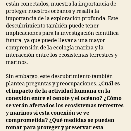
están conectados, muestra la importancia de
proteger nuestros océanos y resalta la
importancia de la exploración profunda. Este
descubrimiento también puede tener
implicaciones para la investigación científica
futura, ya que puede llevar a una mayor
comprensión de la ecología marina y la
interacción entre los ecosistemas terrestres y
marinos.
Sin embargo, este descubrimiento también
plantea preguntas y preocupaciones. ¿
Cuál es
el impacto de la actividad humana en la
conexión entre el cenote y el océano? ¿Cómo
se verán afectados los ecosistemas terrestres
y marinos si esta conexión se ve
comprometida? ¿Qué medidas se pueden
tomar para proteger y preservar esta