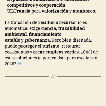
competitivos
y
cooperación
UE/Francia
para
valorización
y
monitoreo
.
La transición
de residuo a recurso
no es
automática: exige
ciencia
,
trazabilidad
ambiental
,
financiamiento
estable
y
gobernanza
. Pero bien diseñada,
puede
proteger el turismo
, restaurar
ecosistemas y
crear empleos verdes
. ¿Cuál de
estas soluciones te parece lista para escalar en
2026?