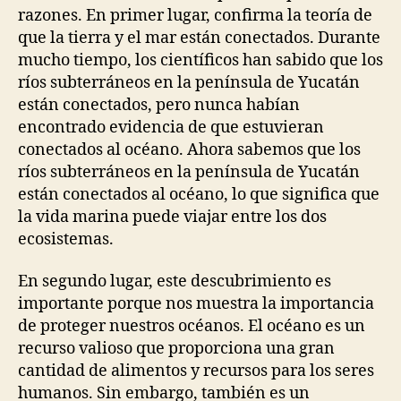
razones. En primer lugar, confirma la teoría de
que la tierra y el mar están conectados. Durante
mucho tiempo, los científicos han sabido que los
ríos subterráneos en la península de Yucatán
están conectados, pero nunca habían
encontrado evidencia de que estuvieran
conectados al océano. Ahora sabemos que los
ríos subterráneos en la península de Yucatán
están conectados al océano, lo que significa que
la vida marina puede viajar entre los dos
ecosistemas.
En segundo lugar, este descubrimiento es
importante porque nos muestra la importancia
de proteger nuestros océanos. El océano es un
recurso valioso que proporciona una gran
cantidad de alimentos y recursos para los seres
humanos. Sin embargo, también es un