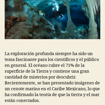
La exploración profunda siempre ha sido un
tema fascinante para los científicos y el público
en general. El océano cubre el 71% de la
superficie de la Tierra y contiene una gran
cantidad de misterios por descubrir.
Recientemente, se han presentado imágenes de
un cenote marino en el Caribe Mexicano, lo que
ha confirmado la teoría de que la tierra y el mar
están conectados.