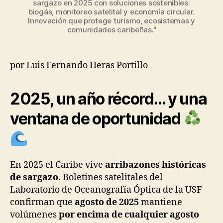
sargazo en 2025 con soluciones sostenibles:
biogás, monitoreo satelital y economía circular.
Innovación que protege turismo, ecosistemas y
comunidades caribeñas."
por Luis Fernando Heras Portillo
2025, un año récord… y una
ventana de oportunidad
En 2025 el Caribe vive
arribazones históricas
de sargazo
. Boletines satelitales del
Laboratorio de Oceanografía Óptica de la USF
confirman que
agosto de 2025
mantiene
volúmenes
por encima de cualquier agosto