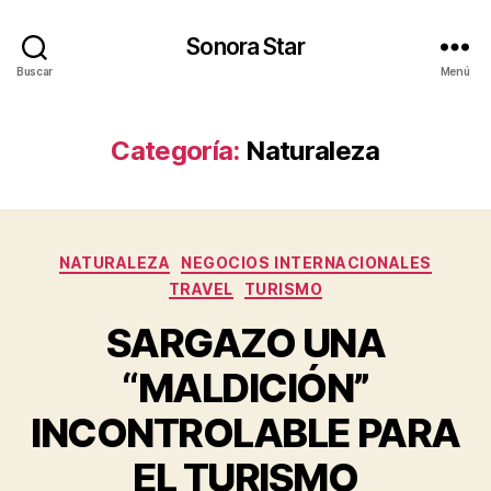
Sonora Star
Buscar
Menú
Categoría:
Naturaleza
Categorías
NATURALEZA
NEGOCIOS INTERNACIONALES
TRAVEL
TURISMO
SARGAZO UNA
“MALDICIÓN”
INCONTROLABLE PARA
EL TURISMO