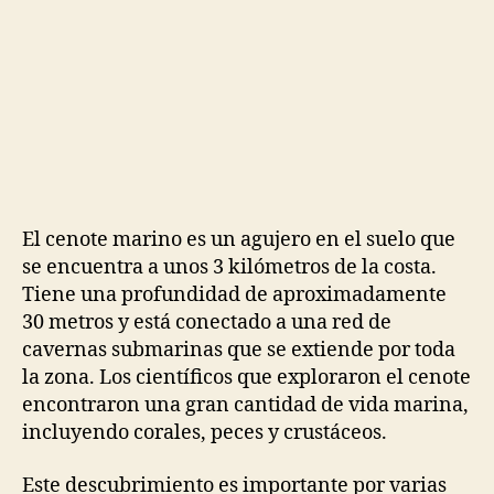
El cenote marino es un agujero en el suelo que
se encuentra a unos 3 kilómetros de la costa.
Tiene una profundidad de aproximadamente
30 metros y está conectado a una red de
cavernas submarinas que se extiende por toda
la zona. Los científicos que exploraron el cenote
encontraron una gran cantidad de vida marina,
incluyendo corales, peces y crustáceos.
Este descubrimiento es importante por varias