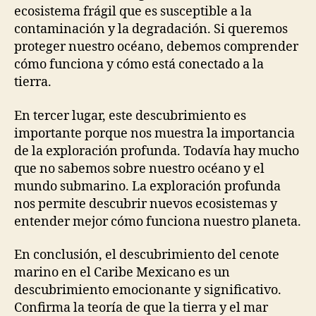
ecosistema frágil que es susceptible a la
contaminación y la degradación. Si queremos
proteger nuestro océano, debemos comprender
cómo funciona y cómo está conectado a la
tierra.
En tercer lugar, este descubrimiento es
importante porque nos muestra la importancia
de la exploración profunda. Todavía hay mucho
que no sabemos sobre nuestro océano y el
mundo submarino. La exploración profunda
nos permite descubrir nuevos ecosistemas y
entender mejor cómo funciona nuestro planeta.
En conclusión, el descubrimiento del cenote
marino en el Caribe Mexicano es un
descubrimiento emocionante y significativo.
Confirma la teoría de que la tierra y el mar