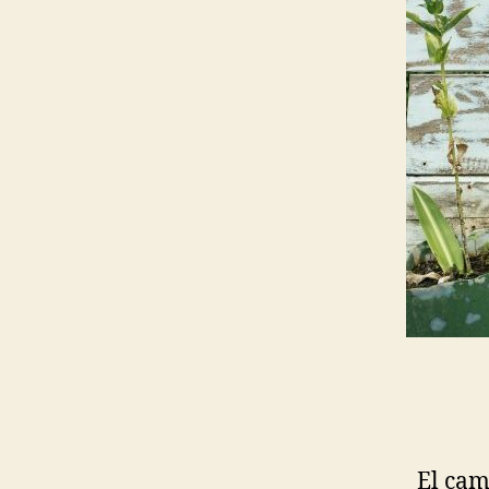
El cam