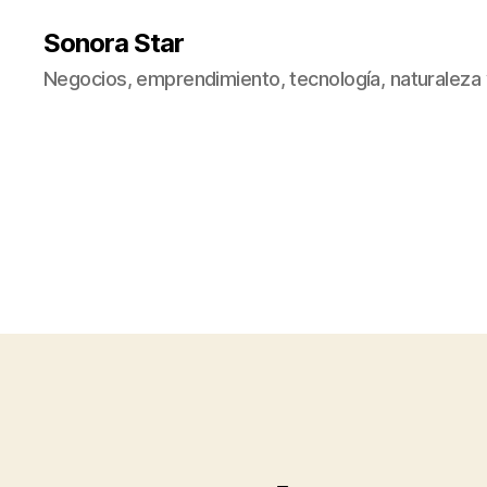
Sonora Star
Negocios, emprendimiento, tecnología, naturaleza