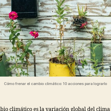
Cómo frenar el cambio climático: 10 acciones para lograrlo
bio climático es la variación global del clima