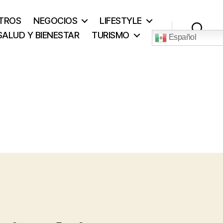
TROS
NEGOCIOS
LIFESTYLE
SALUD Y BIENESTAR
TURISMO
Español
Buscar