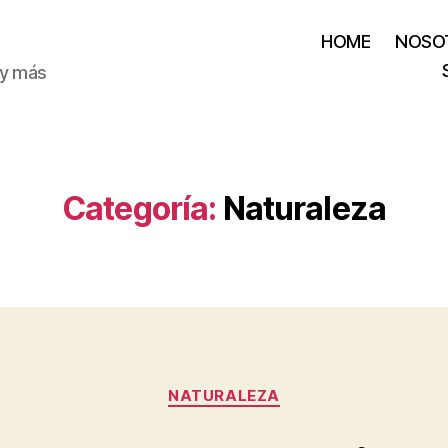
HOME
NOSO
 y más
Categoría:
Naturaleza
Categorías
NATURALEZA