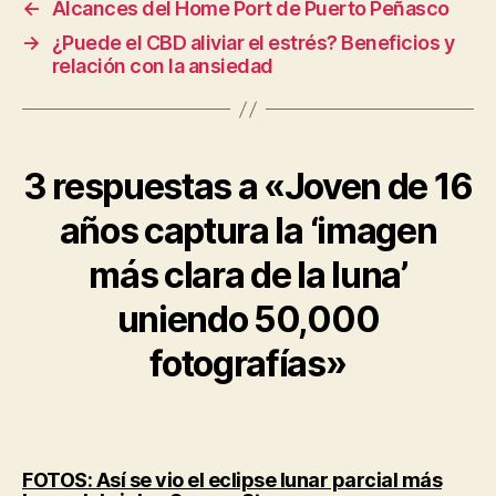
←
Alcances del Home Port de Puerto Peñasco
→
¿Puede el CBD aliviar el estrés? Beneficios y
relación con la ansiedad
3 respuestas a «Joven de 16
años captura la ‘imagen
más clara de la luna’
uniendo 50,000
fotografías»
FOTOS: Así se vio el eclipse lunar parcial más