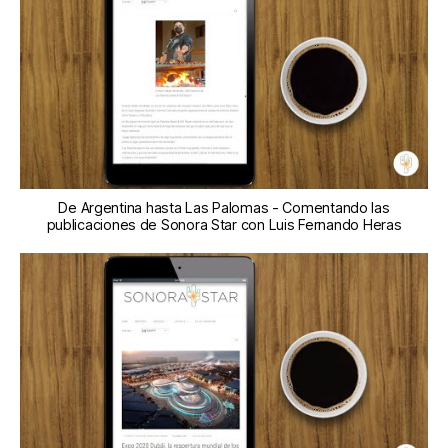
De Argentina hasta Las Palomas - Comentando las
publicaciones de Sonora Star con Luis Fernando Heras