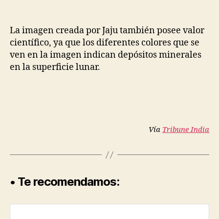
La imagen creada por Jaju también posee valor
científico, ya que los diferentes colores que se
ven en la imagen indican depósitos minerales
en la superficie lunar.
Vía
Tribune India
• Te recomendamos: