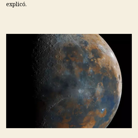
explicó.