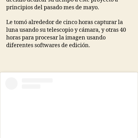
principios del pasado mes de mayo.
Le tomó alrededor de cinco horas capturar la
luna usando su telescopio y cámara, y otras 40
horas para procesar la imagen usando
diferentes softwares de edición.