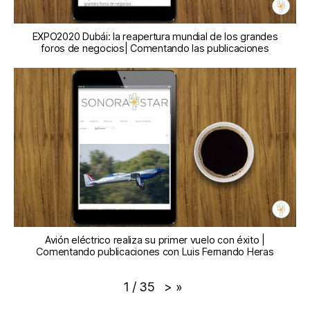
EXPO2020 Dubái: la reapertura mundial de los grandes
foros de negocios| Comentando las publicaciones
Avión eléctrico realiza su primer vuelo con éxito |
Comentando publicaciones con Luis Fernando Heras
>
»
1
/
35