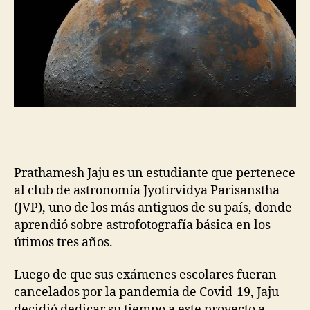
Prathamesh Jaju es un estudiante que pertenece
al club de astronomía Jyotirvidya Parisanstha
(JVP), uno de los más antiguos de su país, donde
aprendió sobre astrofotografía básica en los
útimos tres años.
Luego de que sus exámenes escolares fueran
cancelados por la pandemia de Covid-19, Jaju
decidió dedicar su tiempo a este proyecto a