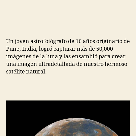
Un joven astrofotógrafo de 16 años originario de
Pune, India, logró capturar más de 50,000
imágenes de la luna y las ensambló para crear
una imagen ultradetallada de nuestro hermoso
satélite natural.