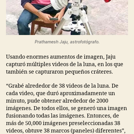
Prathamesh Jaju, astrofotógrafo.
Usando enormes aumentos de imagen, Jaju
capturó múltiples videos de la luna, en los que
también se capturaron pequeños cráteres.
“Grabé alrededor de 38 videos de la luna. De
cada video, que duró aproximadamente un
minuto, pude obtener alrededor de 2000
imágenes. De todos ellos, se generó una imagen
fusionando todas las imágenes. Entonces, de
más de 50,000 imágenes preseleccionadas 38
videos, obtuve 38 marcos (paneles) diferentes”,