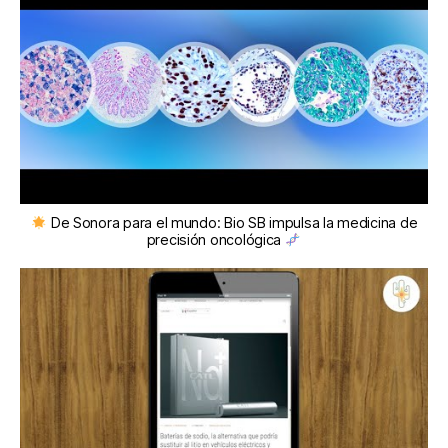
De Sonora para el mundo: Bio SB impulsa la medicina de
precisión oncológica