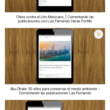
China contra el Litio Mexicano, | Comentando las
publicaciones con Luis Fernando Heras Portillo
Abu Dhabi: 50 años para conservar el medio ambiente -
Comentando las publicaciones Luis Fernando