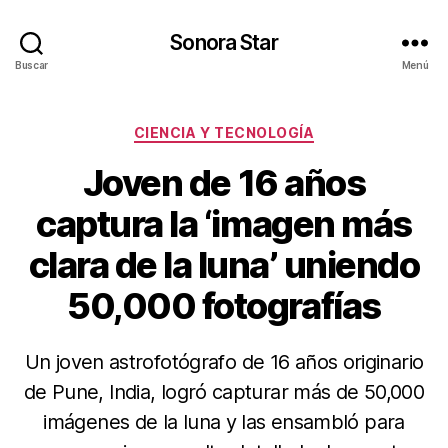
Sonora Star
Buscar
Menú
Categorías
CIENCIA Y TECNOLOGÍA
Joven de 16 años
captura la ‘imagen más
clara de la luna’ uniendo
50,000 fotografías
Un joven astrofotógrafo de 16 años originario
de Pune, India, logró capturar más de 50,000
imágenes de la luna y las ensambló para