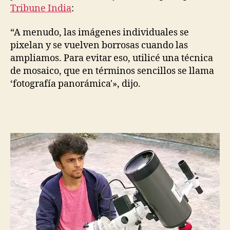
Tribune India
:
“A menudo, las imágenes individuales se
pixelan y se vuelven borrosas cuando las
ampliamos. Para evitar eso, utilicé una técnica
de mosaico, que en términos sencillos se llama
‘fotografía panorámica'», dijo.