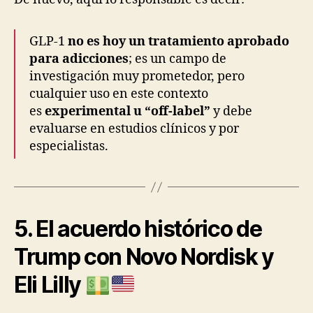
GLP-1
no es hoy un tratamiento aprobado
para adicciones
; es un campo de
investigación muy prometedor, pero
cualquier uso en este contexto
es
experimental u “off-label”
y debe
evaluarse en estudios clínicos y por
especialistas.
5. El acuerdo histórico de
Trump con Novo Nordisk y
Eli Lilly