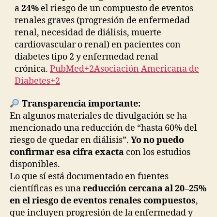
a
24%
el riesgo de un compuesto de eventos
renales graves (progresión de enfermedad
renal, necesidad de diálisis, muerte
cardiovascular o renal) en pacientes con
diabetes tipo 2 y enfermedad renal
crónica.
PubMed+2Asociación Americana de
Diabetes+2
Transparencia importante:
En algunos materiales de divulgación se ha
mencionado una reducción de “hasta 60% del
riesgo de quedar en diálisis”.
Yo no puedo
confirmar esa cifra exacta
con los estudios
disponibles.
Lo que sí está documentado en fuentes
científicas es una
reducción cercana al 20–25%
en el riesgo de eventos renales compuestos
,
que incluyen progresión de la enfermedad y