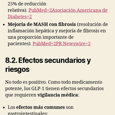
25% de reducción
relativa).
PubMed+2Asociación Americana de
Diabetes+2
Mejoría de MASH con fibrosis
(resolución de
inflamación hepática y mejoría de fibrosis en
una proporción importante de
pacientes).
PubMed+2PR Newswire+2
8.2. Efectos secundarios y
riesgos
No todo es positivo. Como todo medicamento
potente, los GLP-1 tienen efectos secundarios
que requieren
vigilancia médica
:
Los
efectos más comunes
son
gastrointestinales: