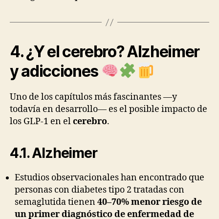
4. ¿Y el cerebro? Alzheimer
y adicciones
Uno de los capítulos más fascinantes —y
todavía en desarrollo— es el posible impacto de
los GLP-1 en el
cerebro
.
4.1. Alzheimer
Estudios observacionales han encontrado que
personas con diabetes tipo 2 tratadas con
semaglutida tienen
40–70% menor riesgo de
un primer diagnóstico de enfermedad de