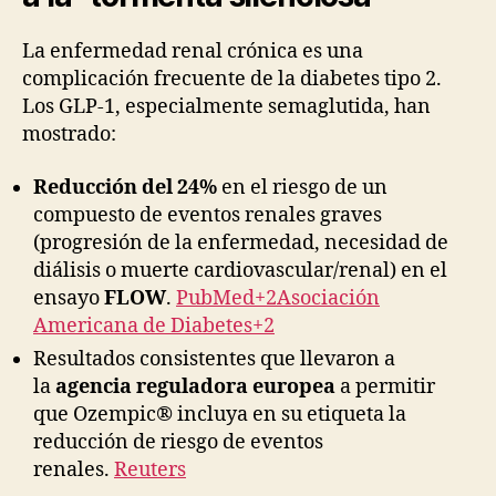
La enfermedad renal crónica es una
complicación frecuente de la diabetes tipo 2.
Los GLP-1, especialmente semaglutida, han
mostrado:
Reducción del 24%
en el riesgo de un
compuesto de eventos renales graves
(progresión de la enfermedad, necesidad de
diálisis o muerte cardiovascular/renal) en el
ensayo
FLOW
.
PubMed+2Asociación
Americana de Diabetes+2
Resultados consistentes que llevaron a
la
agencia reguladora europea
a permitir
que Ozempic® incluya en su etiqueta la
reducción de riesgo de eventos
renales.
Reuters