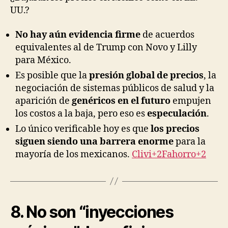
UU.?
No hay aún evidencia firme
de acuerdos
equivalentes al de Trump con Novo y Lilly
para México.
Es posible que la
presión global de precios
, la
negociación de sistemas públicos de salud y la
aparición de
genéricos en el futuro
empujen
los costos a la baja, pero eso es
especulación
.
Lo único verificable hoy es que
los precios
siguen siendo una barrera enorme
para la
mayoría de los mexicanos.
Clivi+2Fahorro+2
8. No son “inyecciones