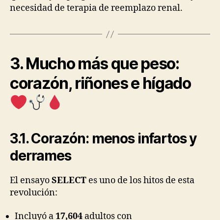
necesidad de terapia de reemplazo renal.
3. Mucho más que peso:
corazón, riñones e hígado
3.1. Corazón: menos infartos y
derrames
El ensayo
SELECT
es uno de los hitos de esta
revolución:
Incluyó a
17,604
adultos con