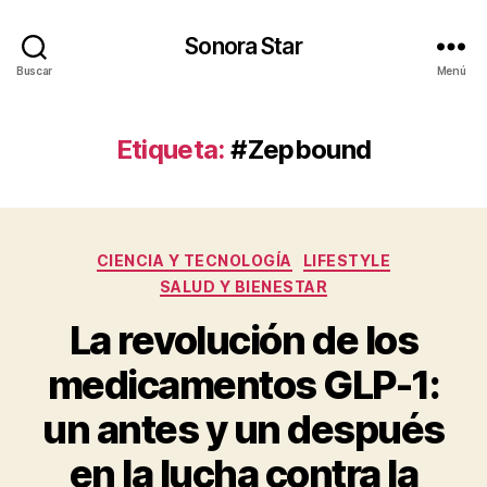
Sonora Star
Buscar
Menú
Etiqueta:
#Zepbound
Categorías
CIENCIA Y TECNOLOGÍA
LIFESTYLE
SALUD Y BIENESTAR
La revolución de los
medicamentos GLP-1:
un antes y un después
en la lucha contra la