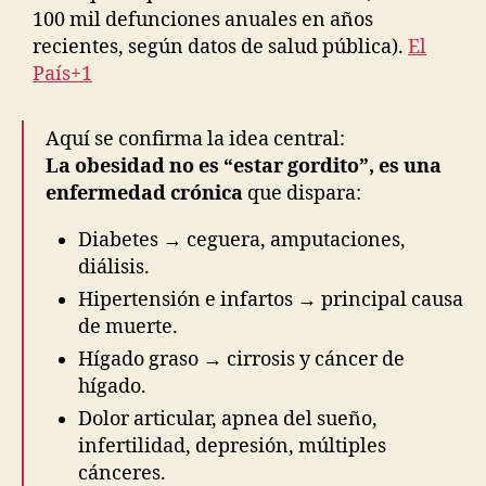
100 mil defunciones anuales en años
recientes, según datos de salud pública).
El
País+1
Aquí se confirma la idea central:
La obesidad no es “estar gordito”, es una
enfermedad crónica
que dispara:
Diabetes → ceguera, amputaciones,
diálisis.
Hipertensión e infartos → principal causa
de muerte.
Hígado graso → cirrosis y cáncer de
hígado.
Dolor articular, apnea del sueño,
infertilidad, depresión, múltiples
cánceres.