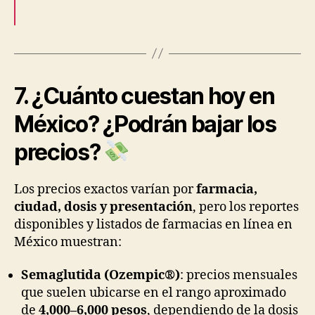
7. ¿Cuánto cuestan hoy en
México? ¿Podrán bajar los
precios?
Los precios exactos varían por
farmacia,
ciudad, dosis y presentación
, pero los reportes
disponibles y listados de farmacias en línea en
México muestran:
Semaglutida (Ozempic®)
: precios mensuales
que suelen ubicarse en el rango aproximado
de
4,000–6,000 pesos
, dependiendo de la dosis