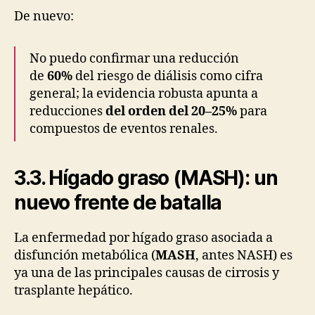
De nuevo:
No puedo confirmar una reducción
de
60%
del riesgo de diálisis como cifra
general; la evidencia robusta apunta a
reducciones
del orden del 20–25%
para
compuestos de eventos renales.
3.3. Hígado graso (MASH): un
nuevo frente de batalla
La enfermedad por hígado graso asociada a
disfunción metabólica (
MASH
, antes NASH) es
ya una de las principales causas de cirrosis y
trasplante hepático.