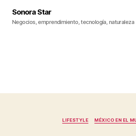
Sonora Star
Negocios, emprendimiento, tecnología, naturaleza
LIFESTYLE
MÉXICO EN EL 