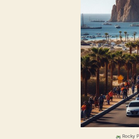
Rocky Po