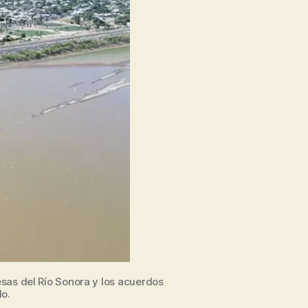
sas del Río Sonora y los acuerdos
lo.