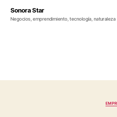
Sonora Star
Negocios, emprendimiento, tecnología, naturaleza
EMPR