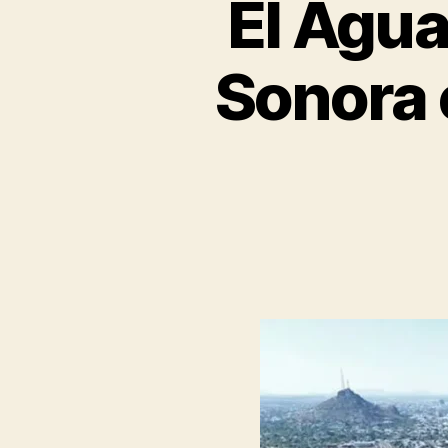
El Agua
Sonora 