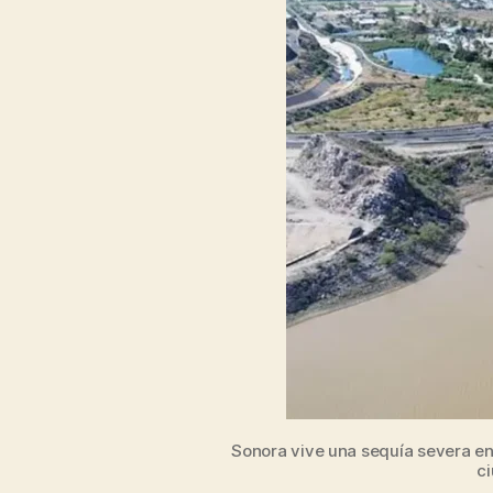
Sonora vive una sequía severa en
ci