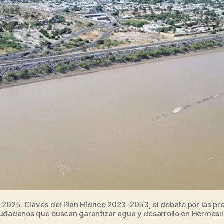
 2025. Claves del Plan Hídrico 2023–2053, el debate por las pre
udadanos que buscan garantizar agua y desarrollo en Hermosil