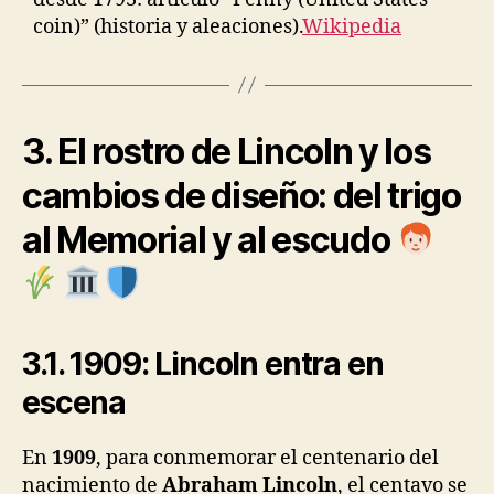
coin)” (historia y aleaciones).
Wikipedia
3. El rostro de Lincoln y los
cambios de diseño: del trigo
al Memorial y al escudo
3.1. 1909: Lincoln entra en
escena
En
1909
, para conmemorar el centenario del
nacimiento de
Abraham Lincoln
, el centavo se