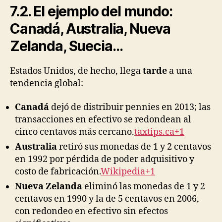
7.2. El ejemplo del mundo:
Canadá, Australia, Nueva
Zelanda, Suecia…
Estados Unidos, de hecho, llega
tarde
a una
tendencia global:
Canadá
dejó de distribuir pennies en 2013; las
transacciones en efectivo se redondean al
cinco centavos más cercano.
taxtips.ca+1
Australia
retiró sus monedas de 1 y 2 centavos
en 1992 por pérdida de poder adquisitivo y
costo de fabricación.
Wikipedia+1
Nueva Zelanda
eliminó las monedas de 1 y 2
centavos en 1990 y la de 5 centavos en 2006,
con redondeo en efectivo sin efectos