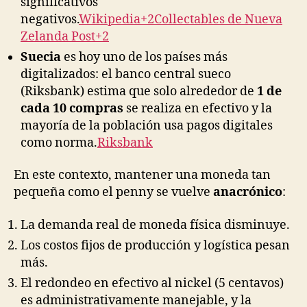
significativos
negativos.
Wikipedia+2Collectables de Nueva
Zelanda Post+2
Suecia
es hoy uno de los países más
digitalizados: el banco central sueco
(Riksbank) estima que solo alrededor de
1 de
cada 10 compras
se realiza en efectivo y la
mayoría de la población usa pagos digitales
como norma.
Riksbank
En este contexto, mantener una moneda tan
pequeña como el penny se vuelve
anacrónico
:
La demanda real de moneda física disminuye.
Los costos fijos de producción y logística pesan
más.
El redondeo en efectivo al nickel (5 centavos)
es administrativamente manejable, y la