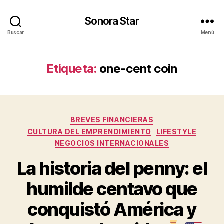
Sonora Star
Buscar
Menú
Etiqueta:
one-cent coin
Categorías
BREVES FINANCIERAS
CULTURA DEL EMPRENDIMIENTO
LIFESTYLE
NEGOCIOS INTERNACIONALES
La historia del penny: el
humilde centavo que
conquistó América y