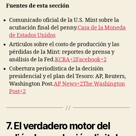
Fuentes de esta sección
Comunicado oficial de la U.S. Mint sobre la
acuñación final del penny.
Casa de la Moneda
de Estados Unidos
Artículos sobre el costo de producción y las
pérdidas de la Mint: reportes de prensa y
análisis de la Fed.
KCRA+2Facebook+2
Cobertura periodística de la decisión
presidencial y el plan del Tesoro: AP, Reuters,
Washington Post.
AP News+2The Washington
Post+2
7. El verdadero motor del