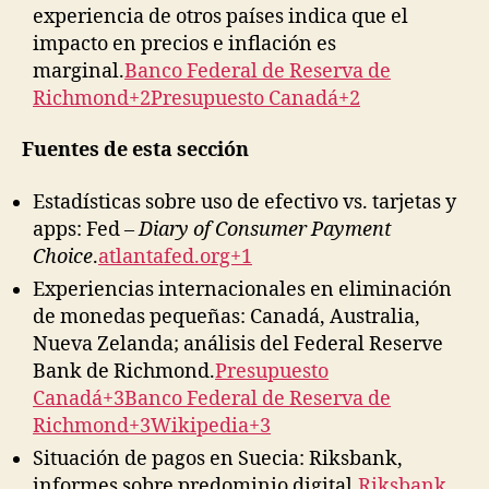
experiencia de otros países indica que el
impacto en precios e inflación es
marginal.
Banco Federal de Reserva de
Richmond+2Presupuesto Canadá+2
Fuentes de esta sección
Estadísticas sobre uso de efectivo vs. tarjetas y
apps: Fed –
Diary of Consumer Payment
Choice
.
atlantafed.org+1
Experiencias internacionales en eliminación
de monedas pequeñas: Canadá, Australia,
Nueva Zelanda; análisis del Federal Reserve
Bank de Richmond.
Presupuesto
Canadá+3Banco Federal de Reserva de
Richmond+3Wikipedia+3
Situación de pagos en Suecia: Riksbank,
informes sobre predominio digital.
Riksbank