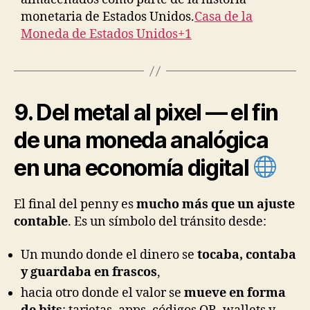
monetaria de Estados Unidos.
Casa de la
Moneda de Estados Unidos+1
9. Del metal al pixel — el fin
de una moneda analógica
en una economía digital
El final del penny es
mucho más que un ajuste
contable
. Es un símbolo del tránsito desde:
Un mundo donde el dinero se
tocaba, contaba
y guardaba en frascos
,
hacia otro donde el valor se
mueve en forma