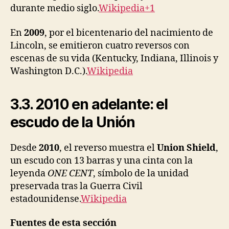
durante medio siglo.
Wikipedia+1
En
2009
, por el bicentenario del nacimiento de
Lincoln, se emitieron cuatro reversos con
escenas de su vida (Kentucky, Indiana, Illinois y
Washington D.C.).
Wikipedia
3.3. 2010 en adelante: el
escudo de la Unión
Desde
2010
, el reverso muestra el
Union Shield
,
un escudo con 13 barras y una cinta con la
leyenda
ONE CENT
, símbolo de la unidad
preservada tras la Guerra Civil
estadounidense.
Wikipedia
Fuentes de esta sección