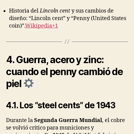
Historia del
Lincoln cent
y sus cambios de
diseño: “Lincoln cent” y “Penny (United States
coin)”.
Wikipedia+1
4. Guerra, acero y zinc:
cuando el penny cambió de
piel
4.1. Los “steel cents” de 1943
Durante la
Segunda Guerra Mundial
, el cobre
se volvió crítico para municiones y