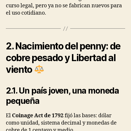
curso legal, pero ya no se fabrican nuevos para
el uso cotidiano.
2. Nacimiento del penny: de
cobre pesado y Libertad al
viento
2.1. Un país joven, una moneda
pequeña
El
Coinage Act de 1792
fijó las bases: dólar
como unidad, sistema decimal y monedas de
cobre de 1 centavo y medio