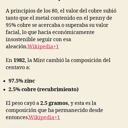
A principios de los 80, el valor del cobre subió
tanto que el metal contenido en el penny de
95% cobre se acercaba o superaba su valor
facial, lo que hacía económicamente
insostenible seguir con esa
aleación.
Wikipedia+1
En
1982
, la Mint cambió la composición del
centavo a:
97.5% zinc
2.5% cobre (recubrimiento)
El peso cayó a
2.5 gramos
, y esta es la
composición que ha permanecido desde
entonces.
Wikipedia+1