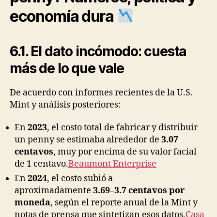
economía dura
6.1. El dato incómodo: cuesta
más de lo que vale
De acuerdo con informes recientes de la U.S.
Mint y análisis posteriores:
En
2023
, el costo total de fabricar y distribuir
un penny se estimaba alrededor de
3.07
centavos
, muy por encima de su valor facial
de 1 centavo.
Beaumont Enterprise
En
2024
, el costo subió a
aproximadamente
3.69–3.7 centavos por
moneda
, según el reporte anual de la Mint y
notas de prensa que sintetizan esos datos.
Casa