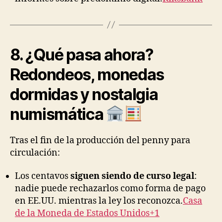
8. ¿Qué pasa ahora?
Redondeos, monedas
dormidas y nostalgia
numismática
Tras el fin de la producción del penny para
circulación:
Los centavos
siguen siendo de curso legal
:
nadie puede rechazarlos como forma de pago
en EE.UU. mientras la ley los reconozca.
Casa
de la Moneda de Estados Unidos+1