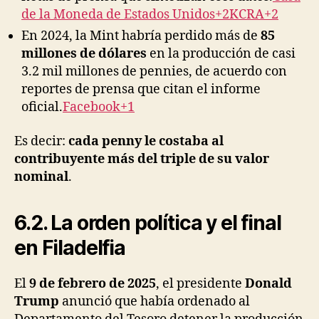
de la Moneda de Estados Unidos+2KCRA+2
En 2024, la Mint habría perdido más de
85
millones de dólares
en la producción de casi
3.2 mil millones de pennies, de acuerdo con
reportes de prensa que citan el informe
oficial.
Facebook+1
Es decir:
cada penny le costaba al
contribuyente más del triple de su valor
nominal
.
6.2. La orden política y el final
en Filadelfia
El
9 de febrero de 2025
, el presidente
Donald
Trump
anunció que había ordenado al