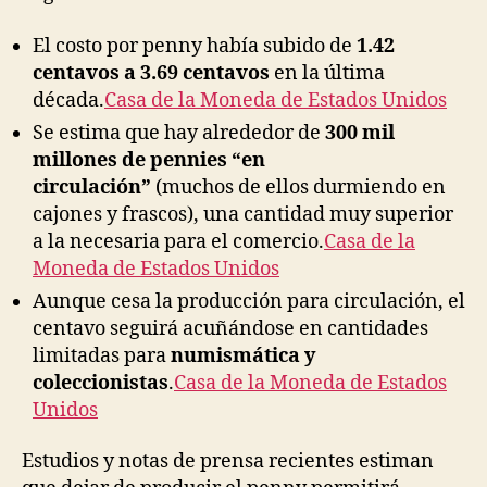
El costo por penny había subido de
1.42
centavos a 3.69 centavos
en la última
década.
Casa de la Moneda de Estados Unidos
Se estima que hay alrededor de
300 mil
millones de pennies “en
circulación”
(muchos de ellos durmiendo en
cajones y frascos), una cantidad muy superior
a la necesaria para el comercio.
Casa de la
Moneda de Estados Unidos
Aunque cesa la producción para circulación, el
centavo seguirá acuñándose en cantidades
limitadas para
numismática y
coleccionistas
.
Casa de la Moneda de Estados
Unidos
Estudios y notas de prensa recientes estiman