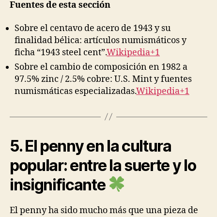
Fuentes de esta sección
Sobre el centavo de acero de 1943 y su
finalidad bélica: artículos numismáticos y
ficha “1943 steel cent”.
Wikipedia+1
Sobre el cambio de composición en 1982 a
97.5% zinc / 2.5% cobre: U.S. Mint y fuentes
numismáticas especializadas.
Wikipedia+1
5. El penny en la cultura
popular: entre la suerte y lo
insignificante
El penny ha sido mucho más que una pieza de