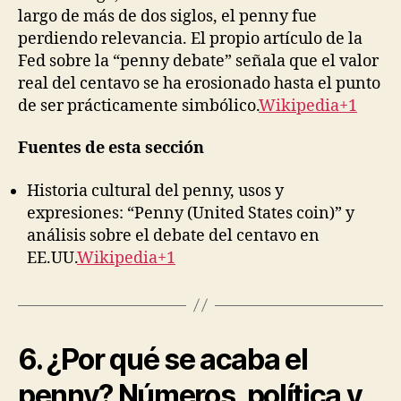
largo de más de dos siglos, el penny fue
perdiendo relevancia. El propio artículo de la
Fed sobre la “penny debate” señala que el valor
real del centavo se ha erosionado hasta el punto
de ser prácticamente simbólico.
Wikipedia+1
Fuentes de esta sección
Historia cultural del penny, usos y
expresiones: “Penny (United States coin)” y
análisis sobre el debate del centavo en
EE.UU.
Wikipedia+1
6. ¿Por qué se acaba el
penny? Números, política y