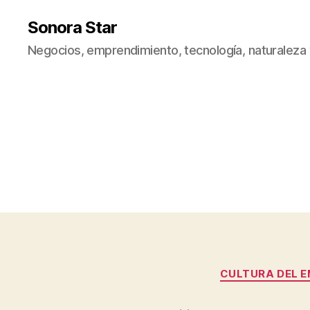
Sonora Star
Negocios, emprendimiento, tecnología, naturaleza
CULTURA DEL 