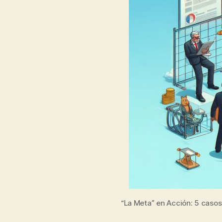
“La Meta” en Acción: 5 casos