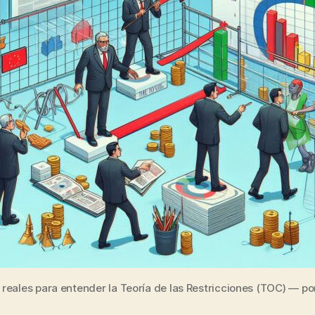
 reales para entender la Teoría de las Restricciones (TOC) — por