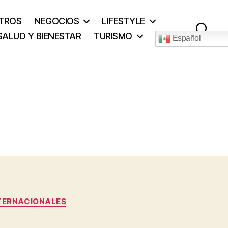
TROS
NEGOCIOS
LIFESTYLE
SALUD Y BIENESTAR
TURISMO
Español
Buscar
TERNACIONALES