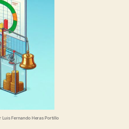
 Luis Fernando Heras Portillo