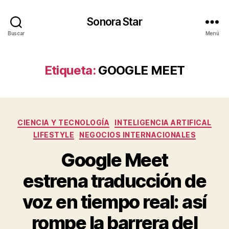
Sonora Star
Buscar
Menú
Etiqueta:
GOOGLE MEET
Categorías
CIENCIA Y TECNOLOGÍA
INTELIGENCIA ARTIFICAL
LIFESTYLE
NEGOCIOS INTERNACIONALES
Google Meet
estrena traducción de
voz en tiempo real: así
rompe la barrera del