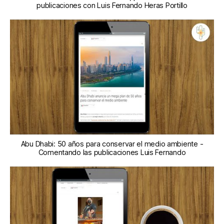
publicaciones con Luis Fernando Heras Portillo
Abu Dhabi: 50 años para conservar el medio ambiente -
Comentando las publicaciones Luis Fernando