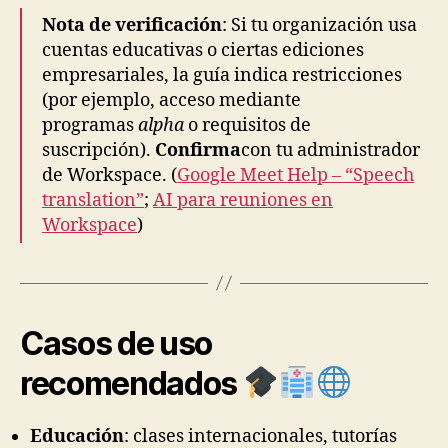
Nota de verificación
: Si tu organización usa
cuentas educativas o ciertas ediciones
empresariales, la guía indica restricciones
(por ejemplo, acceso mediante
programas
alpha
o requisitos de
suscripción).
Confirma
con tu administrador
de Workspace. (
Google Meet Help – “Speech
translation”
;
AI para reuniones en
Workspace
)
Casos de uso
recomendados
Educación
: clases internacionales, tutorías