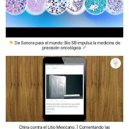
De Sonora para el mundo: Bio SB impulsa la medicina de
precisión oncológica
China contra el Litio Mexicano, | Comentando las