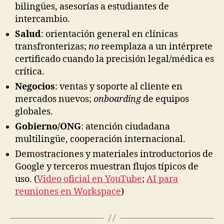
bilingües, asesorías a estudiantes de
intercambio.
Salud
: orientación general en clínicas
transfronterizas;
no
reemplaza a un intérprete
certificado cuando la precisión legal/médica es
crítica.
Negocios
: ventas y soporte al cliente en
mercados nuevos;
onboarding
de equipos
globales.
Gobierno/ONG
: atención ciudadana
multilingüe, cooperación internacional.
Demostraciones y materiales introductorios de
Google y terceros muestran flujos típicos de
uso. (
Video oficial en YouTube
;
AI para
reuniones en Workspace
)