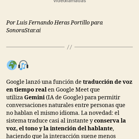
videollamadas
Por Luis Fernando Heras Portillo para
SonoraStar.ai
Google lanzó una función de
traducción de voz
en tiempo real
en Google Meet que
utiliza
Gemini
(IA de Google) para permitir
conversaciones naturales entre personas que
no hablan el mismo idioma. La novedad: el
sistema traduce casi al instante y
conserva la
voz, el tono y la intención del hablante
,
haciendo que la interacción suene menos