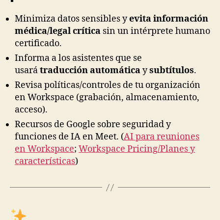
Minimiza datos sensibles y
evita información
médica/legal crítica
sin un intérprete humano
certificado.
Informa a los asistentes que se
usará
traducción automática
y
subtítulos
.
Revisa políticas/controles de tu organización
en Workspace (grabación, almacenamiento,
acceso).
Recursos de Google sobre seguridad y
funciones de IA en Meet. (
AI para reuniones
en Workspace
;
Workspace Pricing/Planes y
características
)