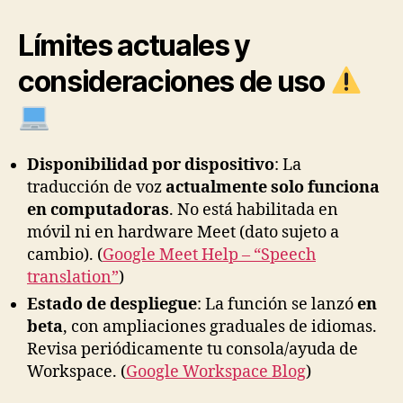
Límites actuales y
consideraciones de uso
Disponibilidad por dispositivo
: La
traducción de voz
actualmente solo funciona
en computadoras
. No está habilitada en
móvil ni en hardware Meet (dato sujeto a
cambio). (
Google Meet Help – “Speech
translation”
)
Estado de despliegue
: La función se lanzó
en
beta
, con ampliaciones graduales de idiomas.
Revisa periódicamente tu consola/ayuda de
Workspace. (
Google Workspace Blog
)