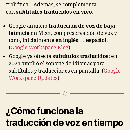
“robótica”. Además, se complementa
con
subtítulos traducidos en vivo
.
Google anunció
traducción de voz de baja
latencia
en Meet, con preservación de voz y
tono, inicialmente
en inglés ↔ español
.
(
Google Workspace Blog
)
Google ya ofrecía
subtítulos traducidos
; en
2024 amplió el soporte de idiomas para
subtítulos y traducciones en pantalla. (
Google
Workspace Updates
)
¿Cómo funciona la
traducción de voz en tiempo