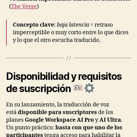
(
The Verge
)
Concepto clave
:
baja latencia
= retraso
imperceptible o muy corto entre lo que dices
y lo que el otro escucha traducido.
Disponibilidad y requisitos
de suscripción
En su lanzamiento, la traducción de voz
está
disponible para suscriptores
de los
planes
Google Workspace AI Pro
y
AI Ultra
.
Un punto práctico:
basta con que uno de los
participantes
tenga acceso para habilitar la