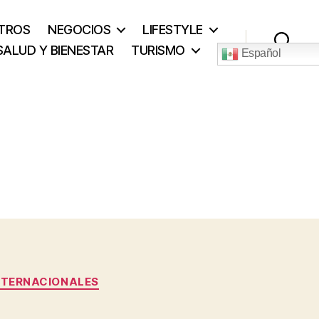
TROS
NEGOCIOS
LIFESTYLE
SALUD Y BIENESTAR
TURISMO
Español
Buscar
NTERNACIONALES