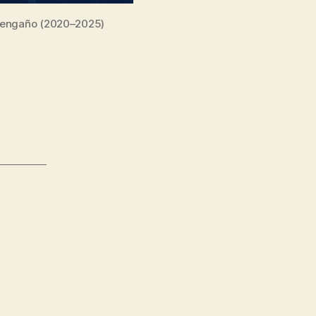
Desengaño (2020–2025)