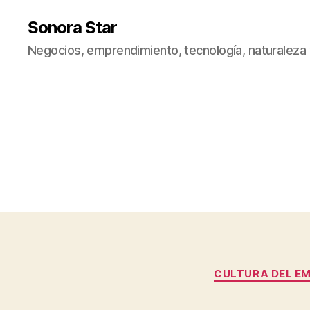
Sonora Star
Negocios, emprendimiento, tecnología, naturaleza
CULTURA DEL E