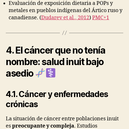
Evaluación de exposición dietaria a POPs y
metales en pueblos indígenas del Ártico ruso y
canadiense. (
Dudarev et al., 2012
)
PMC+1
4. El cáncer que no tenía
nombre: salud inuit bajo
asedio
4.1. Cáncer y enfermedades
crónicas
La situación de cáncer entre poblaciones inuit
es
preocupante y compleja
. Estudios