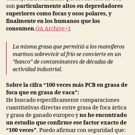
son
particularmente altos en depredadores
superiores como focas y osos polares, y
finalmente en los humanos que los
consumen
.
OA Archive+1
La misma grasa que permitió a los mamíferos
marinos sobrevivir al frío se convierte en un
“banco” de contaminantes de décadas de
actividad industrial.
Sobre la cifra “100 veces más PCB en grasa de
foca que en grasa de vaca”:
He buscado específicamente comparaciones
cuantitativas directas entre grasa de foca ártica
y grasa de ganado europeo y
no he encontrado
un estudio que confirme ese factor exacto de
“100 veces”
. Puedo afirmar con seguridad que: