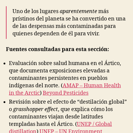
Uno de los lugares
aparentemente
más
prístinos del planeta se ha convertido en una
de las despensas más contaminadas para
quienes dependen de él para vivir.
Fuentes consultadas para esta sección:
Evaluación sobre salud humana en el Ártico,
que documenta exposiciones elevadas a
contaminantes persistentes en pueblos
indígenas del norte. (
AMAP – Human Health
in the Arctic
)
Beyond Pesticides
Revisión sobre el efecto de “destilación global”
o
grasshopper effect
, que explica cómo los
contaminantes viajan desde latitudes
templadas hasta el Ártico. (
UNEP / Global
distillation
)
UNEP – UN Environment