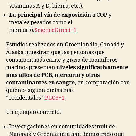
vitaminas A y D, hierro, etc.).
La principal vía de exposición
a COP y
metales pesados como el
mercurio.
ScienceDirect+1
Estudios realizados en Groenlandia, Canadá y
Alaska muestran que las personas que
consumen más carne y grasa de mamíferos
marinos presentan
niveles significativamente
más altos de PCB, mercurio y otros
contaminantes en sangre
, en comparación con
quienes siguen dietas más
“occidentales”.
PLOS+1
Un ejemplo concreto:
Investigaciones en comunidades inuit de
Nunavik y Groenlandia han demostrado que