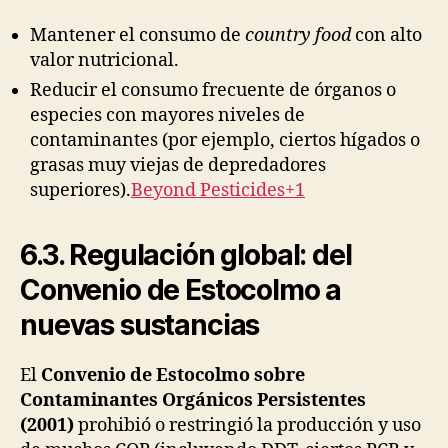
Mantener el consumo de
country food
con alto
valor nutricional.
Reducir el consumo frecuente de órganos o
especies con mayores niveles de
contaminantes (por ejemplo, ciertos hígados o
grasas muy viejas de depredadores
superiores).
Beyond Pesticides+1
6.3. Regulación global: del
Convenio de Estocolmo a
nuevas sustancias
El
Convenio de Estocolmo sobre
Contaminantes Orgánicos Persistentes
(2001)
prohibió o restringió la producción y uso