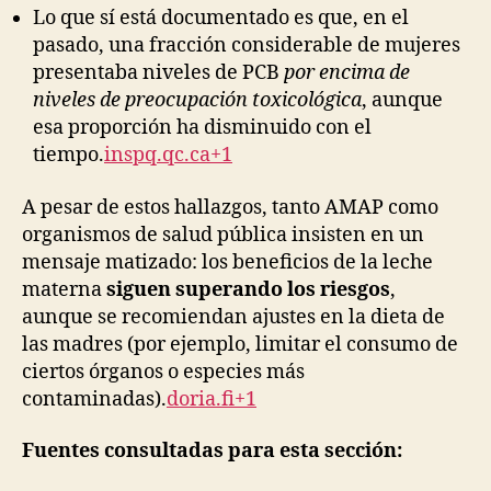
Lo que sí está documentado es que, en el
pasado, una fracción considerable de mujeres
presentaba niveles de PCB
por encima de
niveles de preocupación toxicológica
, aunque
esa proporción ha disminuido con el
tiempo.
inspq.qc.ca+1
A pesar de estos hallazgos, tanto AMAP como
organismos de salud pública insisten en un
mensaje matizado: los beneficios de la leche
materna
siguen superando los riesgos
,
aunque se recomiendan ajustes en la dieta de
las madres (por ejemplo, limitar el consumo de
ciertos órganos o especies más
contaminadas).
doria.fi+1
Fuentes consultadas para esta sección: