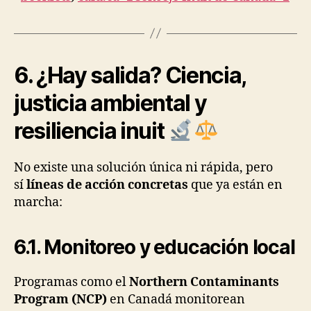
6. ¿Hay salida? Ciencia,
justicia ambiental y
resiliencia inuit
No existe una solución única ni rápida, pero
sí
líneas de acción concretas
que ya están en
marcha:
6.1. Monitoreo y educación local
Programas como el
Northern Contaminants
Program (NCP)
en Canadá monitorean