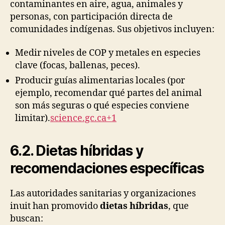
contaminantes en aire, agua, animales y
personas, con participación directa de
comunidades indígenas. Sus objetivos incluyen:
Medir niveles de COP y metales en especies
clave (focas, ballenas, peces).
Producir guías alimentarias locales (por
ejemplo, recomendar qué partes del animal
son más seguras o qué especies conviene
limitar).
science.gc.ca+1
6.2. Dietas híbridas y
recomendaciones específicas
Las autoridades sanitarias y organizaciones
inuit han promovido
dietas híbridas
, que
buscan: