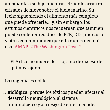
amamanta a su hijo mientras el viento arrastra
cristales de nieve sobre el hielo marino. Su
leche sigue siendo el alimento más completo
que puede ofrecerle… y, sin embargo, los
estudios científicos nos recuerdan que también
puede contener residuos de PCB, DDT, mercurio
y otros contaminantes que ella nunca decidió
usar.
AMAP+2The Washington Post+2
El Ártico no muere de frío, sino de exceso de
química ajena.
La tragedia es doble:
Biológica
, porque los tóxicos pueden afectar al
desarrollo neurológico, al sistema
inmunológico y al riesgo de enfermedades