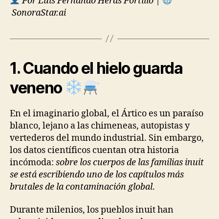
Por Luis Fernando Heras Portillo
|
SonoraStar.ai
1. Cuando el hielo guarda
veneno
En el imaginario global, el Ártico es un paraíso
blanco, lejano a las chimeneas, autopistas y
vertederos del mundo industrial. Sin embargo,
los datos científicos cuentan otra historia
incómoda:
sobre los cuerpos de las familias inuit
se está escribiendo uno de los capítulos más
brutales de la contaminación global
.
Durante milenios, los pueblos inuit han