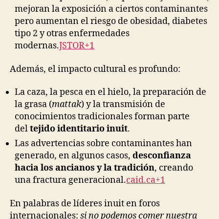
mejoran la exposición a ciertos contaminantes
pero aumentan el riesgo de obesidad, diabetes
tipo 2 y otras enfermedades
modernas.
JSTOR+1
Además, el impacto cultural es profundo:
La caza, la pesca en el hielo, la preparación de
la grasa (
mattak
) y la transmisión de
conocimientos tradicionales forman parte
del
tejido identitario inuit
.
Las advertencias sobre contaminantes han
generado, en algunos casos,
desconfianza
hacia los ancianos y la tradición
, creando
una fractura generacional.
caid.ca+1
En palabras de líderes inuit en foros
internacionales:
si no podemos comer nuestra