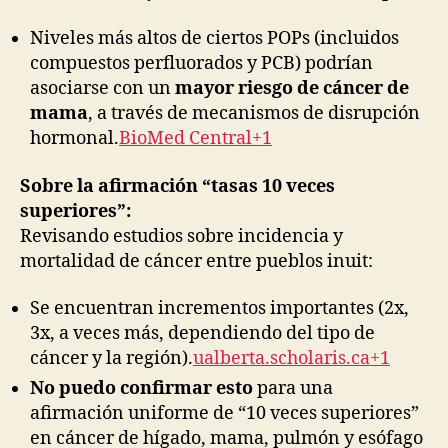
Niveles más altos de ciertos POPs (incluidos
compuestos perfluorados y PCB) podrían
asociarse con un
mayor riesgo de cáncer de
mama
, a través de mecanismos de disrupción
hormonal.
BioMed Central+1
Sobre la afirmación “tasas 10 veces
superiores”:
Revisando estudios sobre incidencia y
mortalidad de cáncer entre pueblos inuit:
Se encuentran incrementos importantes (2x,
3x, a veces más, dependiendo del tipo de
cáncer y la región).
ualberta.scholaris.ca+1
No puedo confirmar esto
para una
afirmación uniforme de “10 veces superiores”
en cáncer de hígado, mama, pulmón y esófago