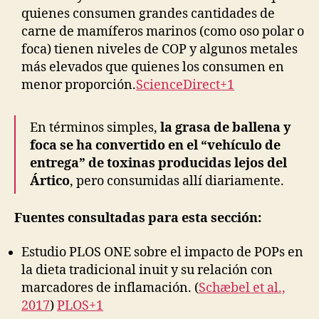
quienes consumen grandes cantidades de
carne de mamíferos marinos (como oso polar o
foca) tienen niveles de COP y algunos metales
más elevados que quienes los consumen en
menor proporción.
ScienceDirect+1
En términos simples,
la grasa de ballena y
foca se ha convertido en el “vehículo de
entrega” de toxinas producidas lejos del
Ártico
, pero consumidas allí diariamente.
Fuentes consultadas para esta sección:
Estudio PLOS ONE sobre el impacto de POPs en
la dieta tradicional inuit y su relación con
marcadores de inflamación. (
Schæbel et al.,
2017
)
PLOS+1