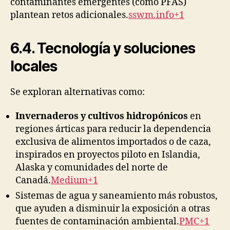
contaminantes emergentes (como PFAS)
plantean retos adicionales.
sswm.info+1
6.4. Tecnología y soluciones
locales
Se exploran alternativas como:
Invernaderos y cultivos hidropónicos
en
regiones árticas para reducir la dependencia
exclusiva de alimentos importados o de caza,
inspirados en proyectos piloto en Islandia,
Alaska y comunidades del norte de
Canadá.
Medium+1
Sistemas de agua y saneamiento más robustos,
que ayuden a disminuir la exposición a otras
fuentes de contaminación ambiental.
PMC+1