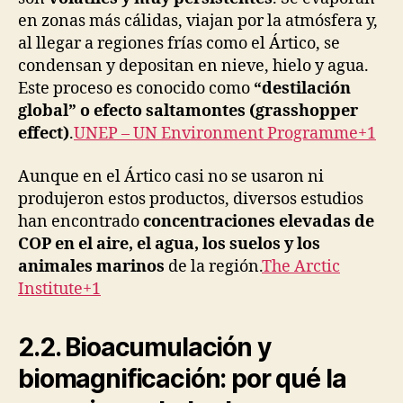
en zonas más cálidas, viajan por la atmósfera y,
al llegar a regiones frías como el Ártico, se
condensan y depositan en nieve, hielo y agua.
Este proceso es conocido como
“destilación
global” o efecto saltamontes (grasshopper
effect)
.
UNEP – UN Environment Programme+1
Aunque en el Ártico casi no se usaron ni
produjeron estos productos, diversos estudios
han encontrado
concentraciones elevadas de
COP en el aire, el agua, los suelos y los
animales marinos
de la región.
The Arctic
Institute+1
2.2. Bioacumulación y
biomagnificación: por qué la