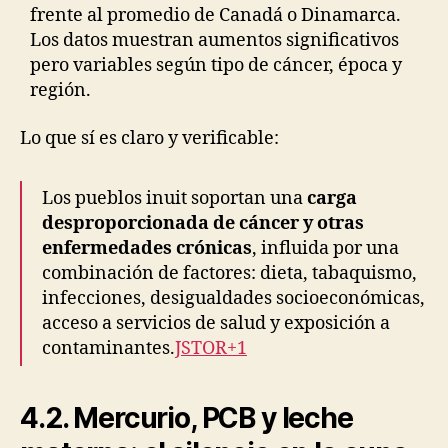
frente al promedio de Canadá o Dinamarca.
Los datos muestran aumentos significativos
pero variables según tipo de cáncer, época y
región.
Lo que sí es claro y verificable:
Los pueblos inuit soportan una
carga
desproporcionada de cáncer y otras
enfermedades crónicas
, influida por una
combinación de factores: dieta, tabaquismo,
infecciones, desigualdades socioeconómicas,
acceso a servicios de salud y exposición a
contaminantes.
JSTOR+1
4.2. Mercurio, PCB y leche