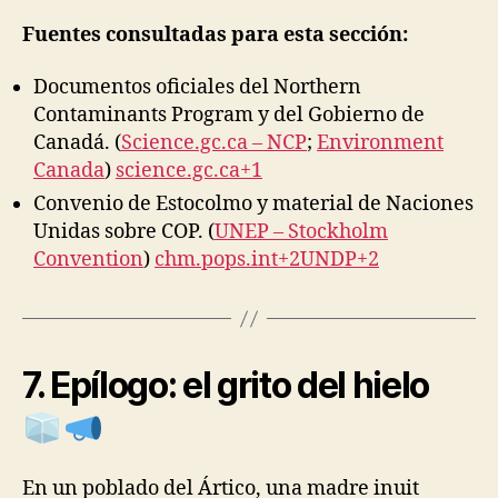
Fuentes consultadas para esta sección:
Documentos oficiales del Northern
Contaminants Program y del Gobierno de
Canadá. (
Science.gc.ca – NCP
;
Environment
Canada
)
science.gc.ca+1
Convenio de Estocolmo y material de Naciones
Unidas sobre COP. (
UNEP – Stockholm
Convention
)
chm.pops.int+2UNDP+2
7. Epílogo: el grito del hielo
En un poblado del Ártico, una madre inuit