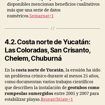
disponibles mencionan beneficios cualitativos
más que una serie de datos
numéricos.
Semarnat+1
4.2. Costa norte de Yucatán:
Las Coloradas, San Crisanto,
Chelem, Chuburná
En la
costa norte de Yucatán
, la erosión ha sido
un problema crónico durante al menos 25 años,
como documentan varios trabajos científicos
que describen la instalación de
geotubos como
rompeolas sumergidos
entre 2005 y 2007 para
estabilizar playas.
ResearchGate+1