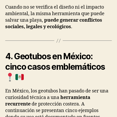
Cuando no se verifica el diseño ni el impacto
ambiental, la misma herramienta que puede
salvar una playa,
puede generar conflictos
sociales, legales y ecológicos
.
4. Geotubos en México:
cinco casos emblemáticos
En México, los geotubos han pasado de ser una
curiosidad técnica a una
herramienta
recurrente
de protección costera. A
continuación se presentan cinco ejemplos