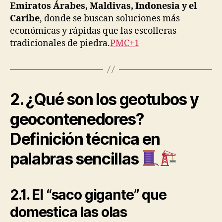
Emiratos Árabes, Maldivas, Indonesia y el
Caribe
, donde se buscan soluciones más
económicas y rápidas que las escolleras
tradicionales de piedra.
PMC+1
2. ¿Qué son los geotubos y
geocontenedores?
Definición técnica en
palabras sencillas
2.1. El “saco gigante” que
domestica las olas