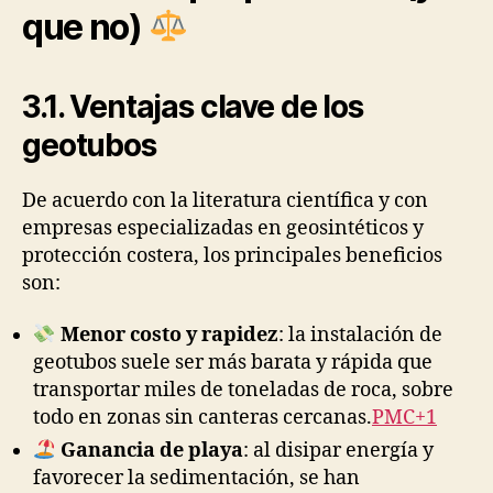
que no)
3.1. Ventajas clave de los
geotubos
De acuerdo con la literatura científica y con
empresas especializadas en geosintéticos y
protección costera, los principales beneficios
son:
Menor costo y rapidez
: la instalación de
geotubos suele ser más barata y rápida que
transportar miles de toneladas de roca, sobre
todo en zonas sin canteras cercanas.
PMC+1
Ganancia de playa
: al disipar energía y
favorecer la sedimentación, se han