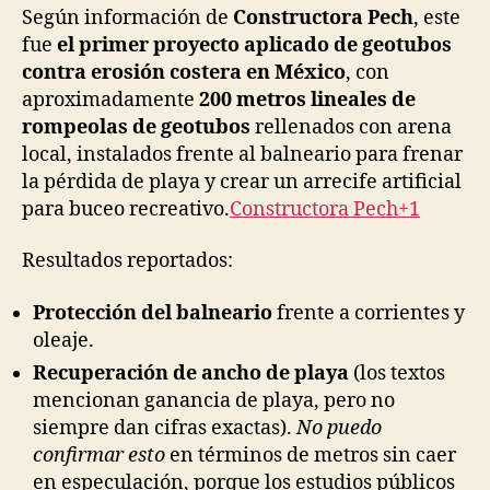
Según información de
Constructora Pech
, este
fue
el primer proyecto aplicado de geotubos
contra erosión costera en México
, con
aproximadamente
200 metros lineales de
rompeolas de geotubos
rellenados con arena
local, instalados frente al balneario para frenar
la pérdida de playa y crear un arrecife artificial
para buceo recreativo.
Constructora Pech+1
Resultados reportados:
Protección del balneario
frente a corrientes y
oleaje.
Recuperación de ancho de playa
(los textos
mencionan ganancia de playa, pero no
siempre dan cifras exactas).
No puedo
confirmar esto
en términos de metros sin caer
en especulación, porque los estudios públicos