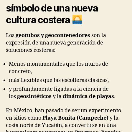
símbolo de una nueva
cultura costera
Los
geotubos y geocontenedores
son la
expresión de una nueva generación de
soluciones costeras:
Menos monumentales que los muros de
concreto,
más flexibles que las escolleras clásicas,
y profundamente ligadas a la ciencia de
los
geosintéticos
y la
dinámica de playas
.
En México, han pasado de ser un experimento
en sitios como
Playa Bonita (Campeche)
y la
costa norte de Yucatán, a convertirse en una