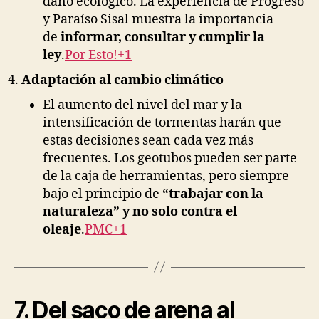
daño ecológico. La experiencia de Progreso
y Paraíso Sisal muestra la importancia
de
informar, consultar y cumplir la
ley
.
Por Esto!+1
Adaptación al cambio climático
El aumento del nivel del mar y la
intensificación de tormentas harán que
estas decisiones sean cada vez más
frecuentes. Los geotubos pueden ser parte
de la caja de herramientas, pero siempre
bajo el principio de
“trabajar con la
naturaleza” y no solo contra el
oleaje
.
PMC+1
7. Del saco de arena al