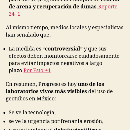
de arena y recuperación de dunas
.
Reporte
24+1
Al mismo tiempo, medios locales y especialistas
han señalado que:
La medida es
“controversial”
y que sus
efectos deben monitorearse cuidadosamente
para evitar impactos negativos a largo
plazo.
Por Esto!+1
En resumen, Progreso es hoy
uno de los
laboratorios vivos más visibles
del uso de
geotubos en México:
Se ve la tecnología,
se ve la urgencia por frenar la erosión,