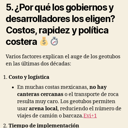
5. ¿Por qué los gobiernos y
desarrolladores los eligen?
Costos, rapidez y política
costera
Varios factores explican el auge de los geotubos
en las últimas dos décadas:
Costo y logística
En muchas costas mexicanas,
no hay
canteras cercanas
o el transporte de roca
resulta muy caro. Los geotubos permiten
usar
arena local
, reduciendo el número de
viajes de camión o barcaza.
Evi+1
Tiempo de implementación