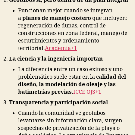
Geotubos sí, pero dentro de un plan integral
Funcionan mejor cuando se integran
a
planes de manejo costero
que incluyen:
regeneración de dunas, control de
construcciones en zona federal, manejo de
escurrimientos y ordenamiento
territorial.
Academia+1
La ciencia y la ingeniería importan
La diferencia entre un caso exitoso y uno
problemático suele estar en la
calidad del
diseño, la modelación de oleaje y las
batimetrías previas
.
ICCE OJS+1
Transparencia y participación social
Cuando la comunidad ve geotubos
levantarse sin información clara, surgen
sospechas de privatización de la playa o