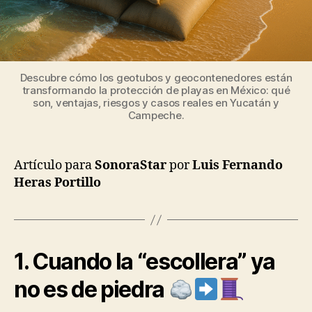
Descubre cómo los geotubos y geocontenedores están
transformando la protección de playas en México: qué
son, ventajas, riesgos y casos reales en Yucatán y
Campeche.
Artículo para
SonoraStar
por
Luis Fernando
Heras Portillo
1. Cuando la “escollera” ya
no es de piedra