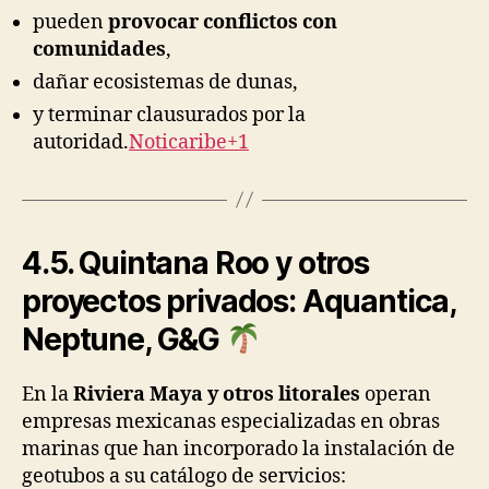
pueden
provocar conflictos con
comunidades
,
dañar ecosistemas de dunas,
y terminar clausurados por la
autoridad.
Noticaribe+1
4.5. Quintana Roo y otros
proyectos privados: Aquantica,
Neptune, G&G
En la
Riviera Maya y otros litorales
operan
empresas mexicanas especializadas en obras
marinas que han incorporado la instalación de
geotubos a su catálogo de servicios: