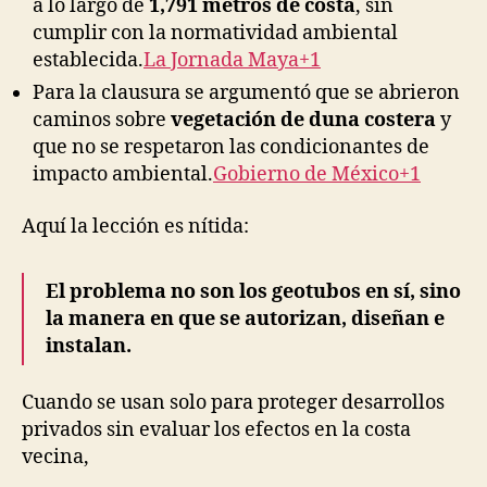
a lo largo de
1,791 metros de costa
, sin
cumplir con la normatividad ambiental
establecida.
La Jornada Maya+1
Para la clausura se argumentó que se abrieron
caminos sobre
vegetación de duna costera
y
que no se respetaron las condicionantes de
impacto ambiental.
Gobierno de México+1
Aquí la lección es nítida:
El problema no son los geotubos en sí, sino
la manera en que se autorizan, diseñan e
instalan.
Cuando se usan solo para proteger desarrollos
privados sin evaluar los efectos en la costa
vecina,