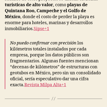
turísticas de alto valor
, como
playas de
Quintana Roo, Campeche y el Golfo de
México
, donde el costo de perder la playa es
enorme para hoteles, marinas y desarrollos
inmobiliarios.
Sipse+1
No puedo confirmar con precisión
los
kilómetros totales instalados por cada
empresa, porque los datos públicos son
fragmentarios. Algunas fuentes mencionan
“decenas de kilómetros” de estructuras con
geotubos en México, pero sin un consolidado
oficial, sería especulativo dar una cifra
exacta.
Revista Milpa Alta+1