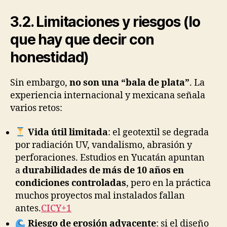
3.2. Limitaciones y riesgos (lo
que hay que decir con
honestidad)
Sin embargo,
no son una “bala de plata”
. La
experiencia internacional y mexicana señala
varios retos:
Vida útil limitada
: el geotextil se degrada
por radiación UV, vandalismo, abrasión y
perforaciones. Estudios en Yucatán apuntan
a
durabilidades de más de 10 años en
condiciones controladas
, pero en la práctica
muchos proyectos mal instalados fallan
antes.
CICY+1
Riesgo de erosión adyacente
: si el diseño