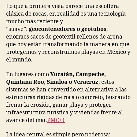
Lo que a primera vista parece una escollera
clásica de rocas, en realidad es una tecnología
mucho más reciente y
“suave”:
geocontenedores o geotubos
,
enormes sacos de geotextil rellenos de arena
que hoy están transformando la manera en que
protegemos y reconstruimos playas en México y
el mundo.
En lugares como
Yucatán, Campeche,
Quintana Roo, Sinaloa o Veracruz
, estos
sistemas se han convertido en alternativa a las
estructuras rígidas de roca o concreto, buscando
frenar la erosión, ganar playa y proteger
infraestructura turística y viviendas frente al
avance del mar.
PMC+1
La idea central es simple pero poderosa: