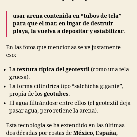
usar arena contenida en “tubos de tela”
para que el mar, en lugar de destruir
playa, la vuelva a depositar y estabilizar
.
En las fotos que mencionas se ve justamente
eso:
La
textura típica del geotextil
(como una tela
gruesa).
La forma cilíndrica tipo “salchicha gigante”,
propia de los
geotubes
.
El agua filtrándose entre ellos (el geotextil deja
pasar agua, pero retiene la arena).
Esta tecnología se ha extendido en las últimas
dos décadas por costas de
México, España,