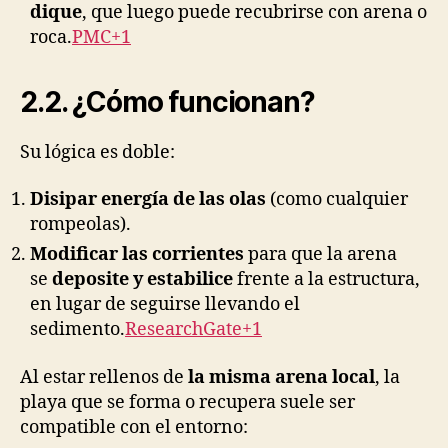
dique
, que luego puede recubrirse con arena o
roca.
PMC+1
2.2. ¿Cómo funcionan?
Su lógica es doble:
Disipar energía de las olas
(como cualquier
rompeolas).
Modificar las corrientes
para que la arena
se
deposite y estabilice
frente a la estructura,
en lugar de seguirse llevando el
sedimento.
ResearchGate+1
Al estar rellenos de
la misma arena local
, la
playa que se forma o recupera suele ser
compatible con el entorno: