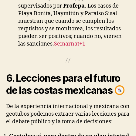
supervisados por
Profepa
. Los casos de
Playa Bonita, Uaymitún y Paraíso Sisal
muestran que cuando se cumplen los
requisitos y se monitorea, los resultados
pueden ser positivos; cuando no, vienen
las sanciones.
Semarnat+1
6. Lecciones para el futuro
de las costas mexicanas
De la experiencia internacional y mexicana con
geotubos podemos extraer varias lecciones para
el debate público y la toma de decisiones: