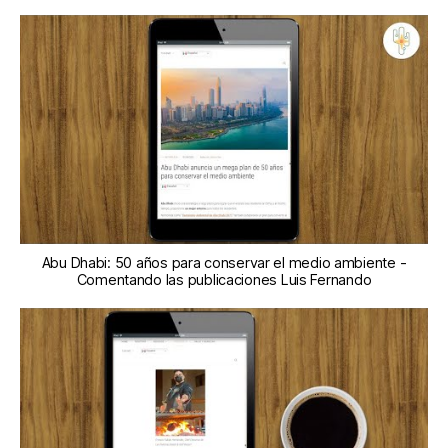
Abu Dhabi: 50 años para conservar el medio ambiente -
Comentando las publicaciones Luis Fernando