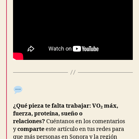
¿Qué pieza te falta trabajar: VO₂ máx,
fuerza, proteína, sueño o
relaciones?
Cuéntanos en los comentarios
y
comparte
este artículo en tus redes para
que más personas en Sonora y la región