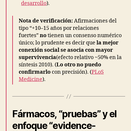
desarrollo
).
Nota de verificación:
Afirmaciones del
tipo “+10–15 años por relaciones
fuertes”
no
tienen un consenso numérico
único; lo prudente es decir que
la mejor
conexión social se asocia con mayor
supervivencia
(efecto relativo ~50% en la
síntesis 2010). (
Lo otro no puedo
confirmarlo
con precisión). (
PLoS
Medicine
).
Fármacos, “pruebas” y el
enfoque “evidence-