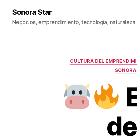
Sonora Star
Negocios, emprendimiento, tecnología, naturaleza
CULTURA DEL EMPRENDIM
SONORA
E
de