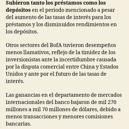
Subieron tanto los préstamos como los
depósitos
en el periodo mencionado a pesar
del aumento de las tasas de interés para los
préstamos y los disminuidos rendimientos en
los depósitos.
Otros sectores del BofA tuvieron desempeños
menos llamativos, reflejo de la timidez de los
inversionistas ante la incertidumbre causada
por la disputa comercial entre China y Estados
Unidos y ante por el futuro de las tasas de
interés.
Las ganancias en el departamento de mercados
internacionales del banco bajaron de mil 270
millones a mil 70 millones de dólares, debido a
menos transacciones y menores comisiones
bancarias.