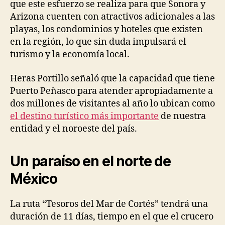
que este esfuerzo se realiza para que Sonora y
Arizona cuenten con atractivos adicionales a las
playas, los condominios y hoteles que existen
en la región, lo que sin duda impulsará el
turismo y la economía local.
Heras Portillo señaló que la capacidad que tiene
Puerto Peñasco para atender apropiadamente a
dos millones de visitantes al año lo ubican como
el destino turístico más importante
de nuestra
entidad y el noroeste del país.
Un paraíso en el norte de
México
La ruta “Tesoros del Mar de Cortés” tendrá una
duración de 11 días, tiempo en el que el crucero