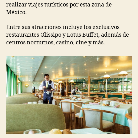
realizar viajes turísticos por esta zona de
México.
Entre sus atracciones incluye los exclusivos
restaurantes Olissipo y Lotus Buffet, además de
centros nocturnos, casino, cine y más.