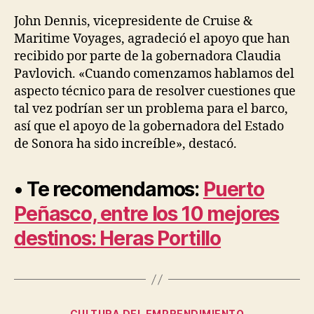
John Dennis, vicepresidente de Cruise &
Maritime Voyages, agradeció el apoyo que han
recibido por parte de la gobernadora Claudia
Pavlovich. «Cuando comenzamos hablamos del
aspecto técnico para de resolver cuestiones que
tal vez podrían ser un problema para el barco,
así que el apoyo de la gobernadora del Estado
de Sonora ha sido increíble», destacó.
• Te recomendamos:
Puerto
Peñasco, entre los 10 mejores
destinos: Heras Portillo
Categorías
CULTURA DEL EMPRENDIMIENTO