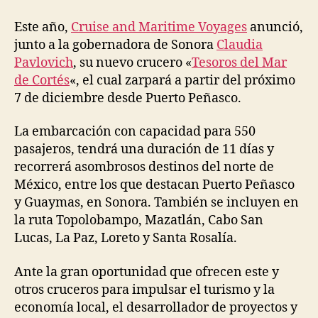
Este año,
Cruise and Maritime Voyages
anunció,
junto a la gobernadora de Sonora
Claudia
Pavlovich
, su nuevo crucero «
Tesoros del Mar
de Cortés
«, el cual zarpará a partir del próximo
7 de diciembre desde Puerto Peñasco.
La embarcación con capacidad para 550
pasajeros, tendrá una duración de 11 días y
recorrerá asombrosos destinos del norte de
México, entre los que destacan Puerto Peñasco
y Guaymas, en Sonora. También se incluyen en
la ruta Topolobampo, Mazatlán, Cabo San
Lucas, La Paz, Loreto y Santa Rosalía.
Ante la gran oportunidad que ofrecen este y
otros cruceros para impulsar el turismo y la
economía local, el desarrollador de proyectos y