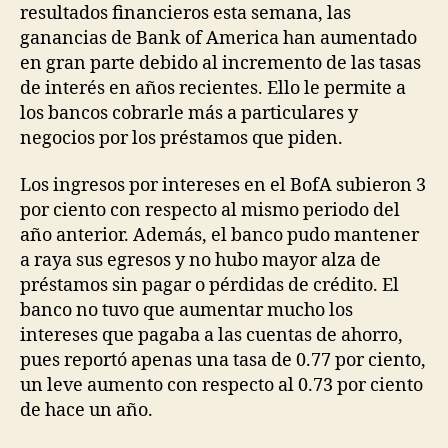
resultados financieros esta semana, las
ganancias de Bank of America han aumentado
en gran parte debido al incremento de las tasas
de interés
en años recientes. Ello le permite a
los bancos cobrarle más a particulares y
negocios por los préstamos que piden.
Los ingresos por intereses
en el BofA subieron 3
por ciento con respecto al mismo periodo del
año anterior. Además, el banco pudo mantener
a raya sus egresos y no hubo mayor alza de
préstamos sin pagar o pérdidas de crédito. El
banco no tuvo que aumentar mucho los
intereses que pagaba a las cuentas de ahorro,
pues reportó apenas una tasa de 0.77 por ciento,
un leve aumento con respecto al 0.73 por ciento
de hace un año.