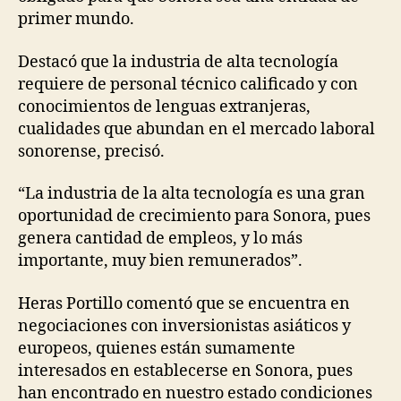
primer mundo.
Destacó que la industria de alta tecnología
requiere de personal técnico calificado y con
conocimientos de lenguas extranjeras,
cualidades que abundan en el mercado laboral
sonorense, precisó.
“La industria de la alta tecnología es una gran
oportunidad de crecimiento para Sonora, pues
genera cantidad de empleos, y lo más
importante, muy bien remunerados”.
Heras Portillo comentó que se encuentra en
negociaciones con inversionistas asiáticos y
europeos, quienes están sumamente
interesados en establecerse en Sonora, pues
han encontrado en nuestro estado condiciones