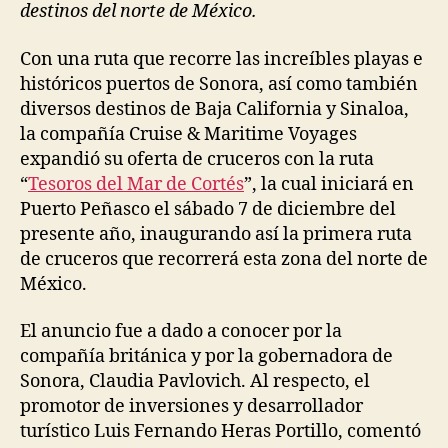
destinos del norte de México.
Con una ruta que recorre las increíbles playas e
históricos puertos de Sonora, así como también
diversos destinos de Baja California y Sinaloa,
la compañía Cruise & Maritime Voyages
expandió su oferta de cruceros con la ruta
“
Tesoros del Mar de Cortés
”, la cual iniciará en
Puerto Peñasco el sábado 7 de diciembre del
presente año, inaugurando así la primera ruta
de cruceros que recorrerá esta zona del norte de
México.
El anuncio fue a dado a conocer por la
compañía británica y por la gobernadora de
Sonora, Claudia Pavlovich. Al respecto, el
promotor de inversiones y desarrollador
turístico Luis Fernando Heras Portillo, comentó