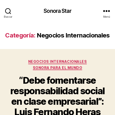
Sonora Star
Buscar
Menú
Categoría:
Negocios Internacionales
Categorías
NEGOCIOS INTERNACIONALES
SONORA PARA EL MUNDO
“Debe fomentarse
responsabilidad social
en clase empresarial”:
Luis Fernando Heras