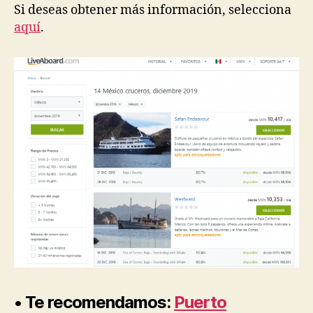
Si deseas obtener más información, selecciona
aquí
.
• Te recomendamos:
Puerto