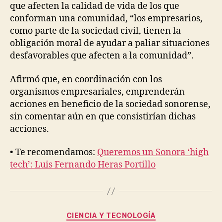
que afecten la calidad de vida de los que
conforman una comunidad, “los empresarios,
como parte de la sociedad civil, tienen la
obligación moral de ayudar a paliar situaciones
desfavorables que afecten a la comunidad”.
Afirmó que, en coordinación con los
organismos empresariales, emprenderán
acciones en beneficio de la sociedad sonorense,
sin comentar aún en que consistirían dichas
acciones.
• Te recomendamos:
Queremos un Sonora ‘high
tech’: Luis Fernando Heras Portillo
Categorías
CIENCIA Y TECNOLOGÍA