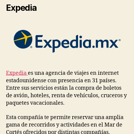
Expedia
Expedia
es una agencia de viajes en internet
estadounidense con presencia en 31 países.
Entre sus servicios están la compra de boletos
de avión, hoteles, renta de vehículos, cruceros y
paquetes vacacionales.
Esta compañía te permite reservar una amplia
gama de recorridos y actividades en el Mar de
Cortés ofrecidos por distintas compañías,