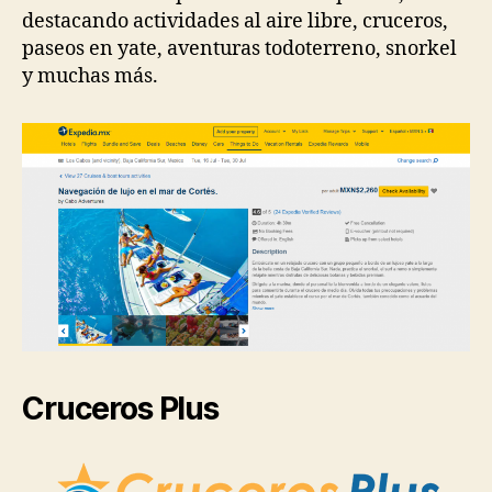
destacando actividades al aire libre, cruceros,
paseos en yate, aventuras todoterreno, snorkel
y muchas más.
Cruceros Plus