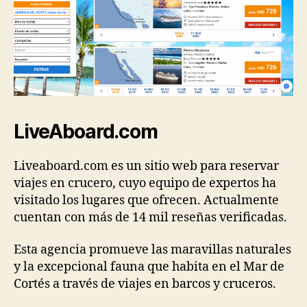
LiveAboard.com
Liveaboard.com es un sitio web para reservar
viajes en crucero, cuyo equipo de expertos ha
visitado los lugares que ofrecen. Actualmente
cuentan con más de 14 mil reseñas verificadas.
Esta agencia promueve las maravillas naturales
y la excepcional fauna que habita en el Mar de
Cortés a través de viajes en barcos y cruceros.