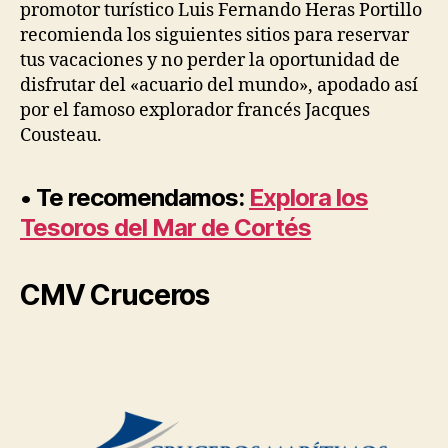
promotor turístico Luis Fernando Heras Portillo
recomienda los siguientes sitios para reservar
tus vacaciones y no perder la oportunidad de
disfrutar del «acuario del mundo», apodado así
por el famoso explorador francés Jacques
Cousteau.
• Te recomendamos:
Explora los
Tesoros del Mar de Cortés
CMV Cruceros