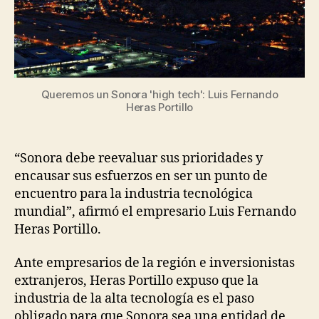
Queremos un Sonora 'high tech': Luis Fernando
Heras Portillo
“Sonora debe reevaluar sus prioridades y
encausar sus esfuerzos en ser un punto de
encuentro para la industria tecnológica
mundial”, afirmó el empresario Luis Fernando
Heras Portillo.
Ante empresarios de la región e inversionistas
extranjeros, Heras Portillo expuso que la
industria de la alta tecnología es el paso
obligado para que Sonora sea una entidad de