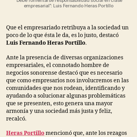
“Debe fomentarse responsabilidad social en clase
empresarial”: Luis Fernando Heras Portillo
Que el empresariado retribuya a la sociedad un
poco de lo que ésta le da, es lo justo, destacó
Luis Fernando Heras Portillo
.
Ante la presencia de diversas organizaciones
empresariales, el connotado hombre de
negocios sonorense destacó que es necesario
que como empresarios nos involucremos en las
comunidades que nos rodean, identificando y
ayudando a solucionar algunas problemáticas
que se presenten, esto genera una mayor
armonía y una sociedad más justa y feliz,
recalcó.
Heras Portillo
mencionó que, ante los rezagos