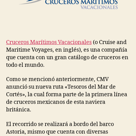
Cruceros Marítimos Vacacionales
(o Cruise and
Maritime Voyages, en inglés), es una compañía
que cuenta con un gran catálogo de cruceros en
todo el mundo.
Como se mencionó anteriormente, CMV
anunció su nueva ruta «Tesoros del Mar de
Cortés», la cual forma parte de la primera línea
de cruceros mexicanos de esta naviera
británica.
El recorrido se realizará a bordo del barco
Astoria, mismo que cuenta con diversas