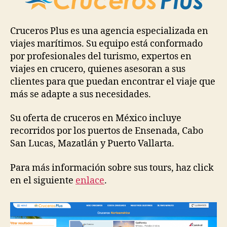
Cruceros Plus es una agencia especializada en
viajes marítimos. Su equipo está conformado
por profesionales del turismo, expertos en
viajes en crucero, quienes asesoran a sus
clientes para que puedan encontrar el viaje que
más se adapte a sus necesidades.
Su oferta de cruceros en México incluye
recorridos por los puertos de Ensenada, Cabo
San Lucas, Mazatlán y Puerto Vallarta.
Para más información sobre sus tours, haz click
en el siguiente
enlace
.