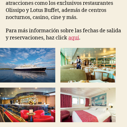
atracciones como los exclusivos restaurantes
Olissipo y Lotus Buffet, además de centros
nocturnos, casino, cine y más.
Para más información sobre las fechas de salida
y reservaciones, haz click
aquí
.