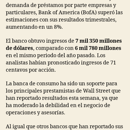
demanda de préstamos por parte empresas y
particulares, Bank of America (BofA) superó las
estimaciones con sus resultados trimestrales,
aumentando en un 8%.
El banco obtuvo ingresos de
7 mil 350 millones
de dólares
, comparado con
6 mil 780 millones
en el mismo periodo del año pasado. Los
analistas habían pronosticado ingresos de 71
centavos por acción.
La banca de consumo ha sido un soporte para
los principales prestamistas de Wall Street que
han reportado resultados esta semana, ya que
ha moderado la debilidad en el negocio de
operaciones y asesorías.
Al igual que otros bancos que han reportado sus