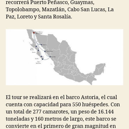
recorrerá Puerto Peñasco, Guaymas,
Topolobampo, Mazatlán, Cabo San Lucas, La
Paz, Loreto y Santa Rosalía.
El tour se realizará en el barco Astoria, el cual
cuenta con capacidad para 550 huéspedes. Con
un total de 277 camarotes, un peso de 16.144
toneladas y 160 metros de largo, este barco se
convierte en el primero de gran magnitud en